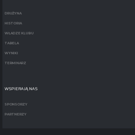
DRUŻYNA
HISTORIA
WŁADZE KLUBU
TABELA
WYNIKI
TERMINARZ
WSPIERAJĄ NAS
SPONSORZY
PARTNERZY