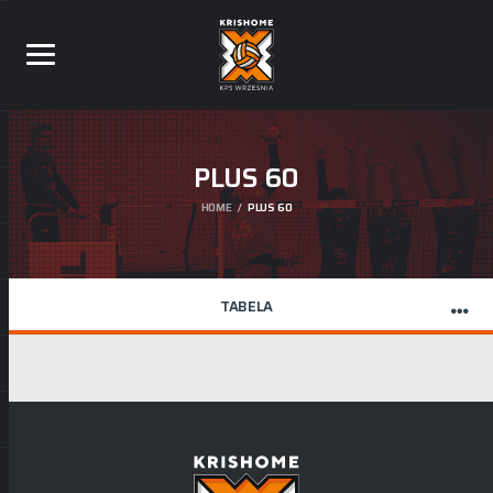
PLUS 60
HOME
PLUS 60
TABELA