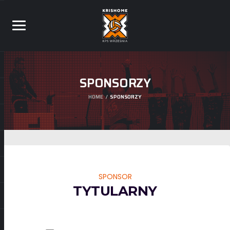
SPONSORZY
HOME
SPONSORZY
SPONSOR
TYTULARNY