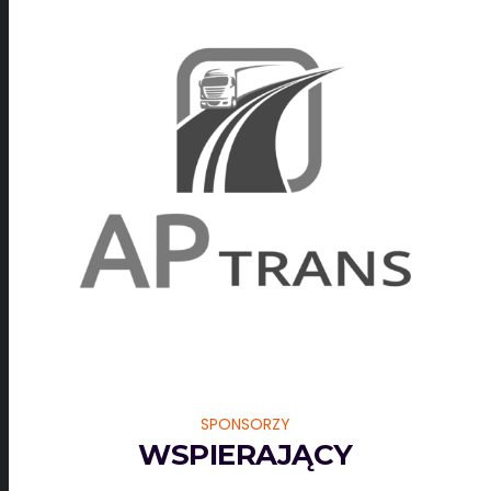
SPONSORZY
WSPIERAJĄCY