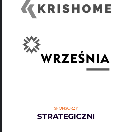
SPONSORZY
STRATEGICZNI