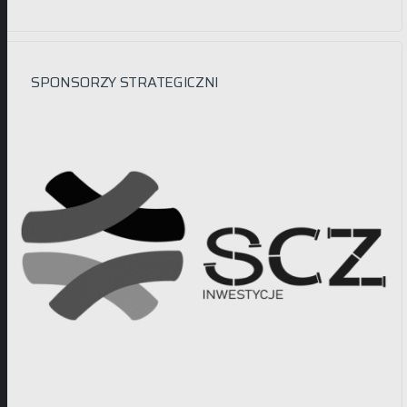
SPONSORZY STRATEGICZNI