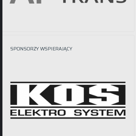
SPONSORZY WSPIERAJĄCY