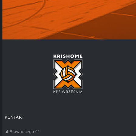
KONTAKT
ul. Słowackiego 41