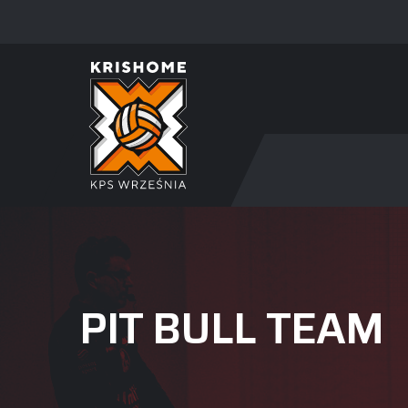
PIT BULL TEAM