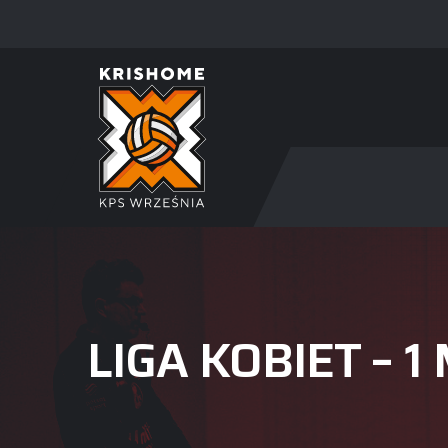
LIGA KOBIET – 1