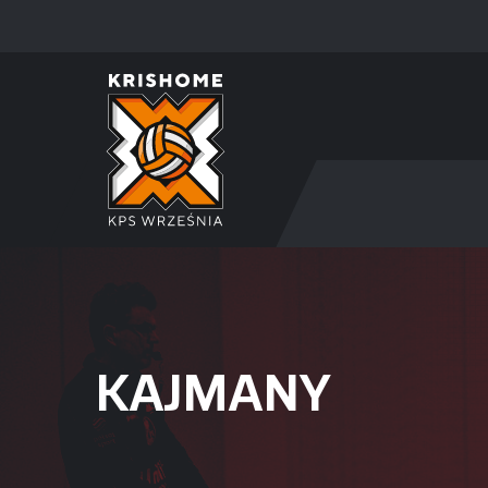
KAJMANY