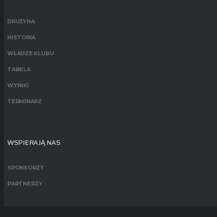
DRUŻYNA
HISTORIA
WŁADZE KLUBU
TABELA
WYNIKI
TERMINARZ
WSPIERAJĄ NAS
SPONSORZY
PARTNERZY