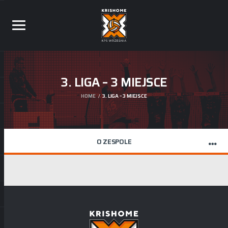
3. LIGA – 3 MIEJSCE
HOME
3. LIGA – 3 MIEJSCE
O ZESPOLE