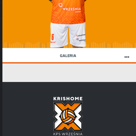
GALERIA