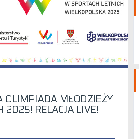
 OLIMPIADA MŁODZIEŻY
2025! RELACJA LIVE!