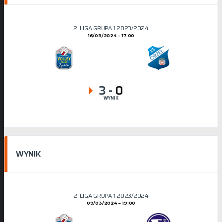
2. LIGA GRUPA 1 2023/2024
16/03/2024
17:00
3
-
0
WYNIK
WYNIK
2. LIGA GRUPA 1 2023/2024
09/03/2024
19:00