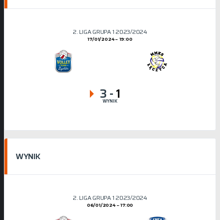
2. LIGA GRUPA 1 2023/2024
17/01/2024
19:00
3
-
1
WYNIK
WYNIK
2. LIGA GRUPA 1 2023/2024
06/01/2024
17:00