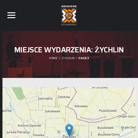
MIEJSCE WYDARZENIA:
ŻYCHLIN
HOME
ŻYCHLIN
PAGE 3