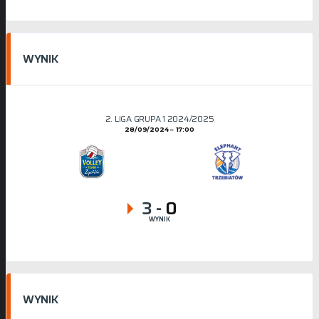
WYNIK
2. LIGA GRUPA 1 2024/2025
28/09/2024
17:00
3
-
0
WYNIK
WYNIK