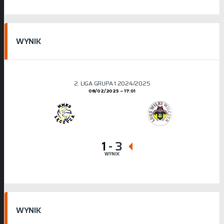
WYNIK
2. LIGA GRUPA 1 2024/2025
08/02/2025
17:01
1
-
3
WYNIK
WYNIK