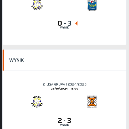
0
-
3
WYNIK
WYNIK
2. LIGA GRUPA 1 2024/2025
26/10/2024
18:00
2
-
3
WYNIK