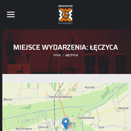
MIEJSCE WYDARZENIA:
ŁĘCZYCA
HOME
ŁĘCZYCA