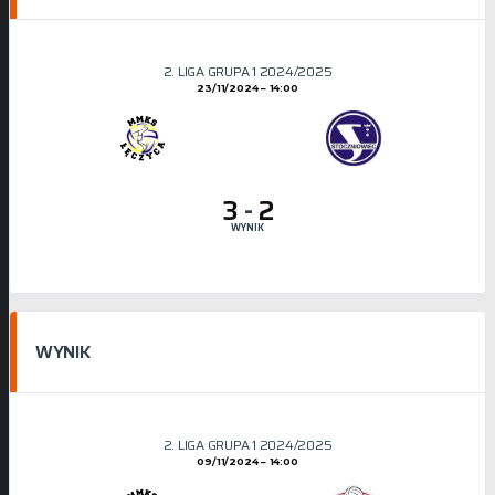
2. LIGA GRUPA 1 2024/2025
23/11/2024
14:00
3
-
2
WYNIK
WYNIK
2. LIGA GRUPA 1 2024/2025
09/11/2024
14:00