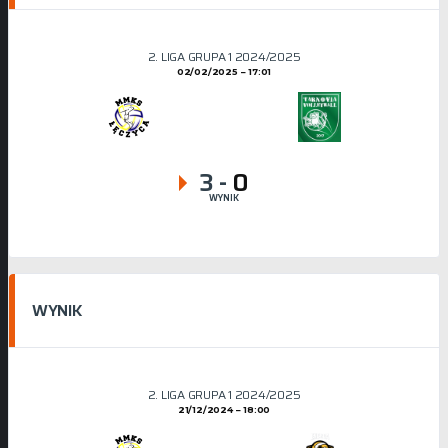
2. LIGA GRUPA 1 2024/2025
02/02/2025
17:01
3
-
0
WYNIK
WYNIK
2. LIGA GRUPA 1 2024/2025
21/12/2024
18:00