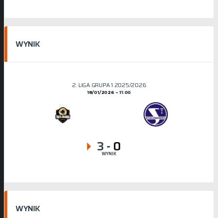
WYNIK
2. LIGA GRUPA 1 2025/2026
18/01/2026
11:00
3
-
0
WYNIK
WYNIK