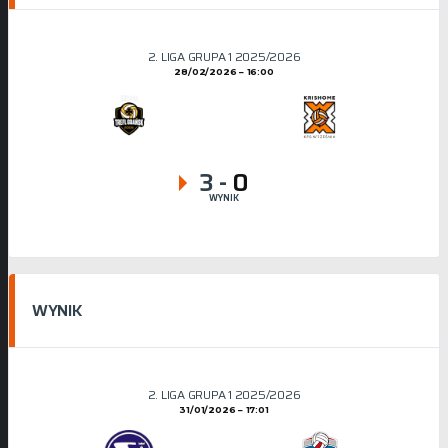
2. LIGA GRUPA 1 2025/2026
28/02/2026
16:00
3
-
0
WYNIK
WYNIK
2. LIGA GRUPA 1 2025/2026
31/01/2026
17:01