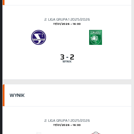
2. LIGA GRUPA 1 2025/2026
17/01/2026
16:00
3
-
2
WYNIK
WYNIK
2. LIGA GRUPA 1 2025/2026
17/01/2026
16:00