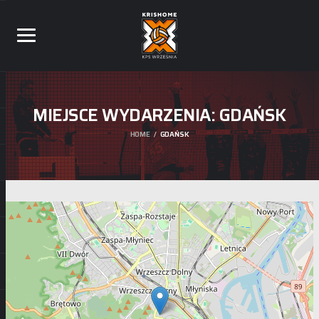
MIEJSCE WYDARZENIA:
GDAŃSK
HOME
GDAŃSK