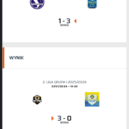
1
-
3
WYNIK
WYNIK
2. LIGA GRUPA 1 2025/2026
31/01/2026
15:00
3
-
0
WYNIK