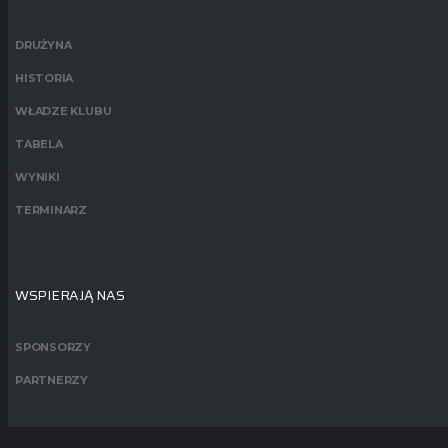
DRUŻYNA
HISTORIA
WŁADZE KLUBU
TABELA
WYNIKI
TERMINARZ
WSPIERAJĄ NAS
SPONSORZY
PARTNERZY