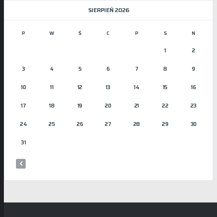
SIERPIEŃ 2026
P
W
Ś
C
P
S
N
1
2
3
4
5
6
7
8
9
10
11
12
13
14
15
16
17
18
19
20
21
22
23
24
25
26
27
28
29
30
31