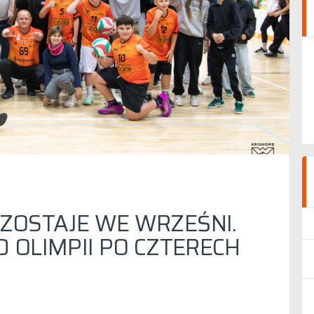
ZOSTAJE WE WRZEŚNI.
 OLIMPII PO CZTERECH