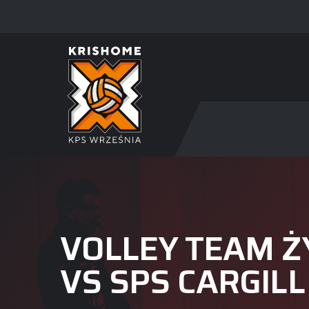
VOLLEY TEAM Ż
VS SPS CARGIL