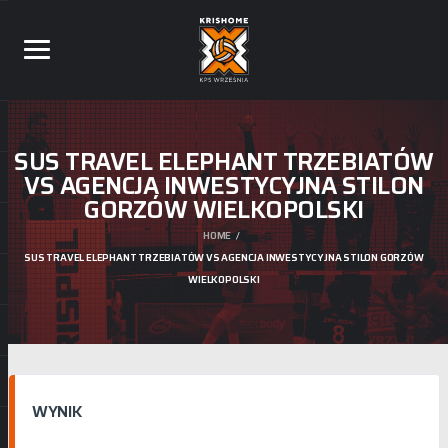
SUS TRAVEL ELEPHANT TRZEBIATÓW
VS AGENCJA INWESTYCYJNA STILON
GORZÓW WIELKOPOLSKI
HOME
SUS TRAVEL ELEPHANT TRZEBIATÓW VS AGENCJA INWESTYCYJNA STILON GORZÓW
WIELKOPOLSKI
WYNIK