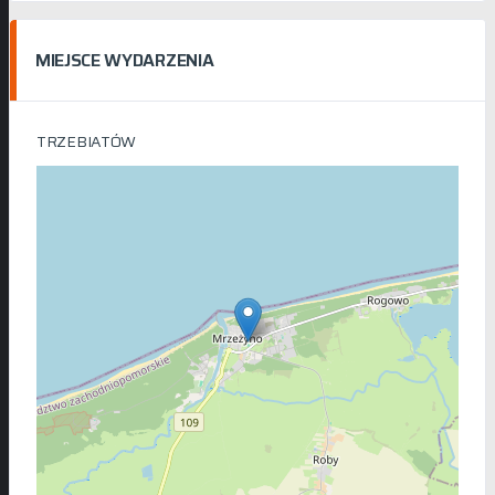
MIEJSCE WYDARZENIA
TRZEBIATÓW