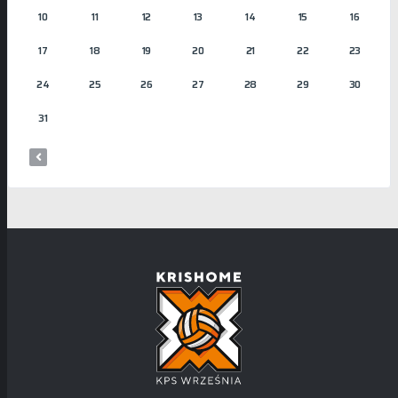
10
11
12
13
14
15
16
17
18
19
20
21
22
23
24
25
26
27
28
29
30
31