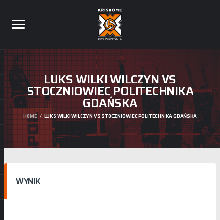
LUKS WILKI WILCZYN VS
STOCZNIOWIEC POLITECHNIKA
GDAŃSKA
HOME
LUKS WILKI WILCZYN VS STOCZNIOWIEC POLITECHNIKA GDAŃSKA
WYNIK