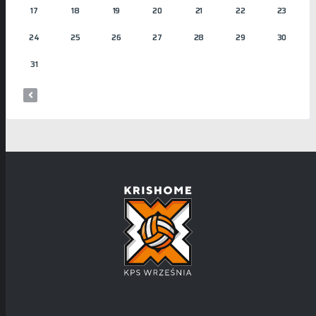
17
18
19
20
21
22
23
24
25
26
27
28
29
30
31