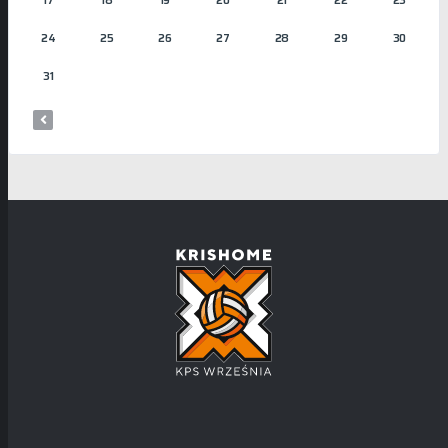
17
18
19
20
21
22
23
24
25
26
27
28
29
30
31