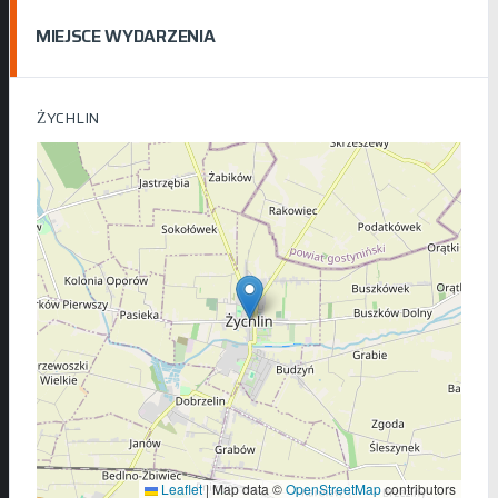
MIEJSCE WYDARZENIA
ŻYCHLIN
Leaflet
|
Map data ©
OpenStreetMap
contributors