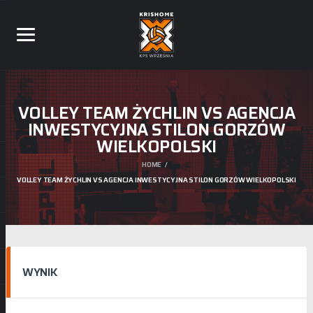
VOLLEY TEAM ŻYCHLIN VS AGENCJA
INWESTYCYJNA STILON GORZÓW
WIELKOPOLSKI
HOME
VOLLEY TEAM ŻYCHLIN VS AGENCJA INWESTYCYJNA STILON GORZÓW WIELKOPOLSKI
WYNIK