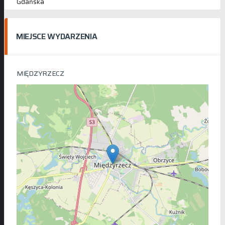
Gdańska
MIEJSCE WYDARZENIA
MIĘDZYRZECZ