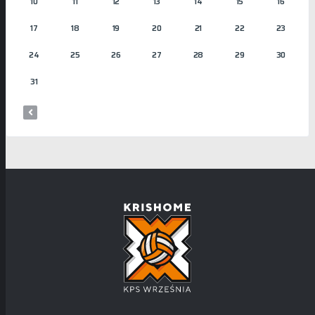
10
11
12
13
14
15
16
17
18
19
20
21
22
23
24
25
26
27
28
29
30
31