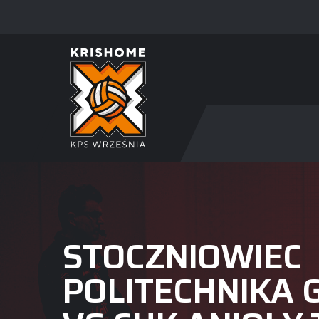
STOCZNIOWIEC
POLITECHNIKA