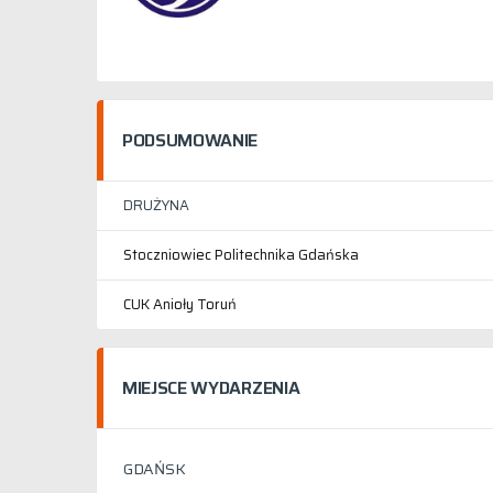
PODSUMOWANIE
DRUŻYNA
Stoczniowiec Politechnika Gdańska
CUK Anioły Toruń
MIEJSCE WYDARZENIA
GDAŃSK