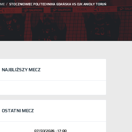
OME
STOCZNIOWIEC POLITECHNIKA GDAŃSKA VS CUK ANIOŁY TORUŃ
NAJBLIŻSZY MECZ
OSTATNI MECZ
07/03/2026 - 17:00