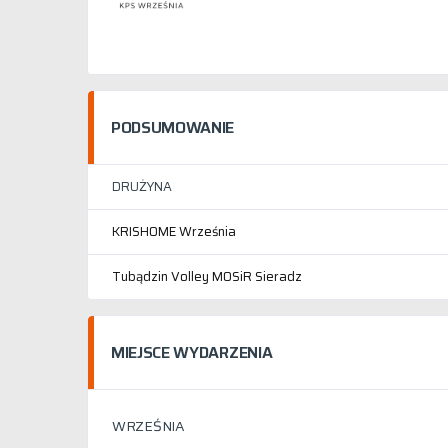
PODSUMOWANIE
DRUŻYNA
KRISHOME Września
Tubądzin Volley MOSiR Sieradz
MIEJSCE WYDARZENIA
WRZEŚNIA