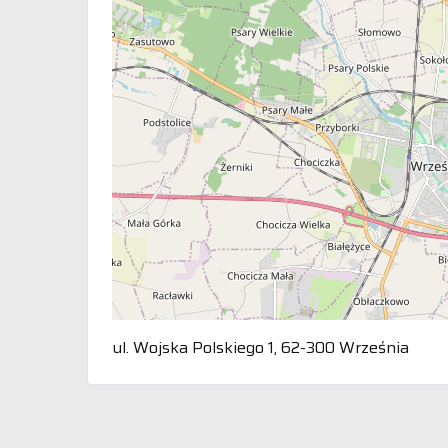
ul. Wojska Polskiego 1, 62-300 Września