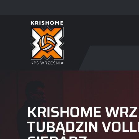
KRISHOME WRZ
TUBĄDZIN VOLL