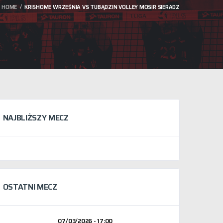
HOME
KRISHOME WRZEŚNIA VS TUBĄDZIN VOLLEY MOSIR SIERADZ
NAJBLIŻSZY MECZ
OSTATNI MECZ
07/03/2026 - 17:00