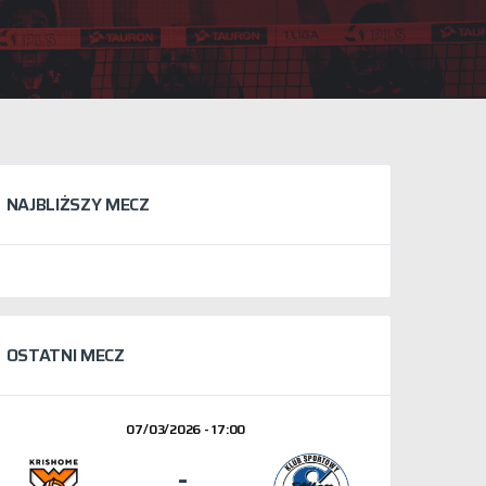
NAJBLIŻSZY MECZ
OSTATNI MECZ
07/03/2026 - 17:00
-