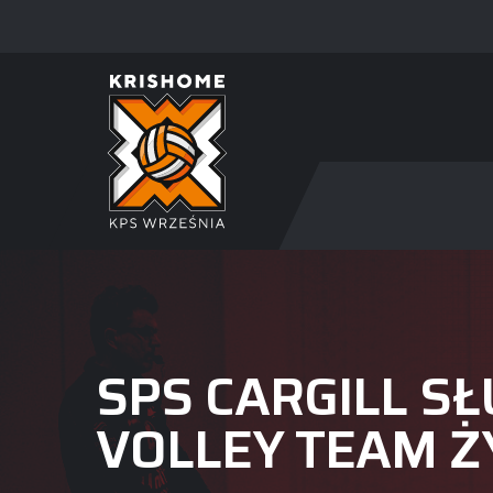
SPS CARGILL S
VOLLEY TEAM Ż