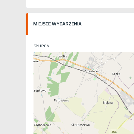
MIEJSCE WYDARZENIA
SŁUPCA