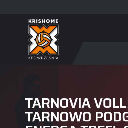
TARNOVIA VOLL
TARNOWO PODG