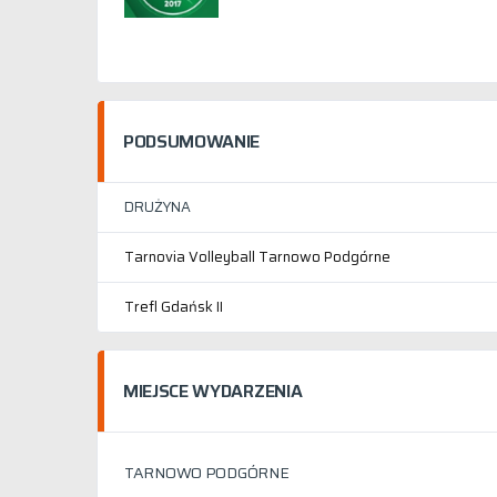
PODSUMOWANIE
DRUŻYNA
Tarnovia Volleyball Tarnowo Podgórne
Trefl Gdańsk II
MIEJSCE WYDARZENIA
TARNOWO PODGÓRNE