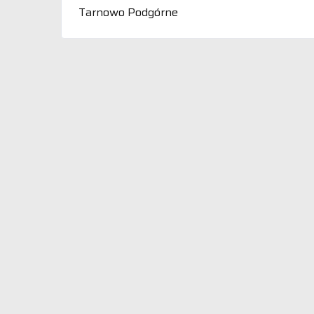
Tarnowo Podgórne