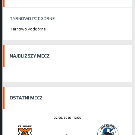
TARNOWO PODGÓRNE
Tarnowo Podgórne
NAJBLIŻSZY MECZ
OSTATNI MECZ
07/03/2026 - 17:00
-