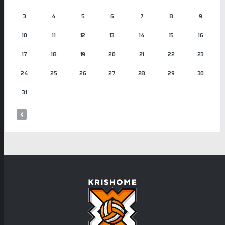
3
4
5
6
7
8
9
10
11
12
13
14
15
16
17
18
19
20
21
22
23
24
25
26
27
28
29
30
31