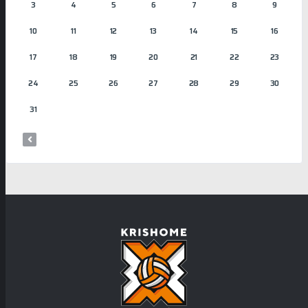
3
4
5
6
7
8
9
10
11
12
13
14
15
16
17
18
19
20
21
22
23
24
25
26
27
28
29
30
31