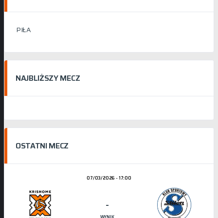
PIŁA
NAJBLIŻSZY MECZ
OSTATNI MECZ
07/03/2026 - 17:00
-
WYNIK