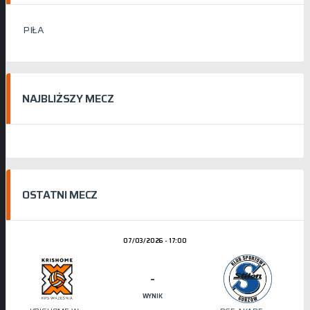
PIŁA
NAJBLIŻSZY MECZ
OSTATNI MECZ
07/03/2026 - 17:00
-
WYNIK