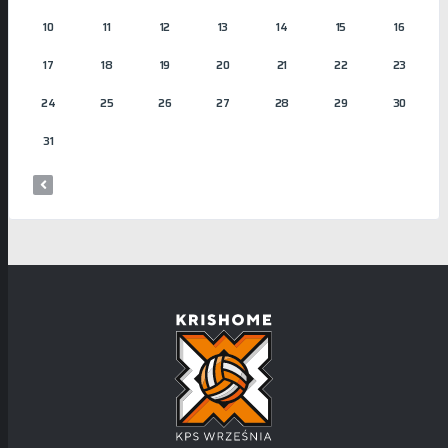
10
11
12
13
14
15
16
17
18
19
20
21
22
23
24
25
26
27
28
29
30
31