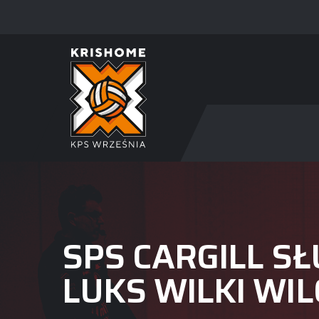
SPS CARGILL S
LUKS WILKI WI