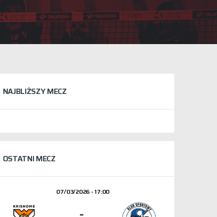
NAJBLIŻSZY MECZ
OSTATNI MECZ
07/03/2026 - 17:00
-