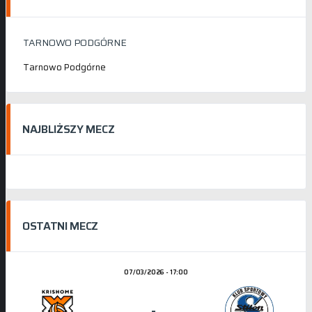
TARNOWO PODGÓRNE
Tarnowo Podgórne
NAJBLIŻSZY MECZ
OSTATNI MECZ
07/03/2026 - 17:00
-