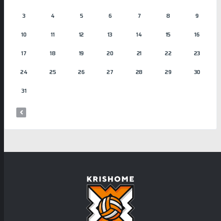
3
4
5
6
7
8
9
10
11
12
13
14
15
16
17
18
19
20
21
22
23
24
25
26
27
28
29
30
31