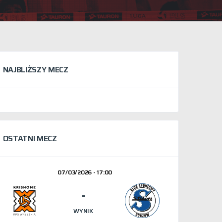
NAJBLIŻSZY MECZ
OSTATNI MECZ
07/03/2026 - 17:00
-
WYNIK