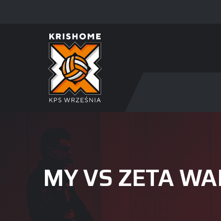
MY VS ZETA WA