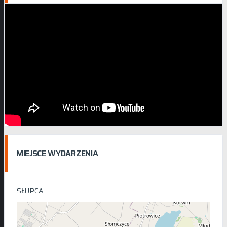
MIEJSCE WYDARZENIA
SŁUPCA