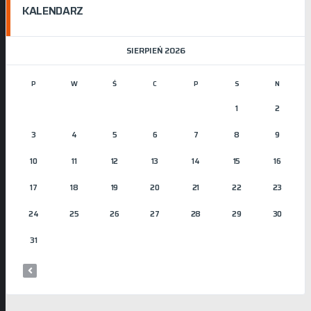
KALENDARZ
SIERPIEŃ 2026
P
W
Ś
C
P
S
N
1
2
3
4
5
6
7
8
9
10
11
12
13
14
15
16
17
18
19
20
21
22
23
24
25
26
27
28
29
30
31