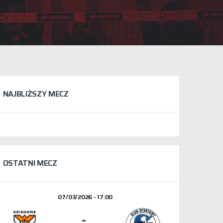
NAJBLIŻSZY MECZ
OSTATNI MECZ
07/03/2026 - 17:00
-