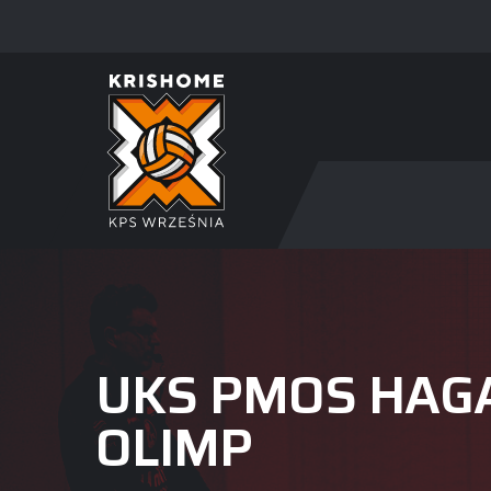
UKS PMOS HAG
OLIMP