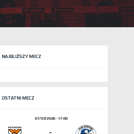
NAJBLIŻSZY MECZ
OSTATNI MECZ
07/03/2026 - 17:00
-