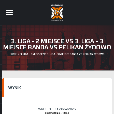
3. LIGA – 2 MIEJSCE VS 3. LIGA – 3
MIEJSCE BANDA VS PELIKAN ŻYDOWO
HOME
3. LIGA – 2 MIEJSCE VS 3. LIGA – 3 MIEJSCE BANDA VS PELIKAN ŻYDOWO
WYNIK
WRLSH 3. LIGA 2024/2025
06/04/2025
13:30