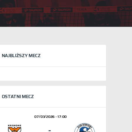
NAJBLIŻSZY MECZ
OSTATNI MECZ
07/03/2026 - 17:00
-