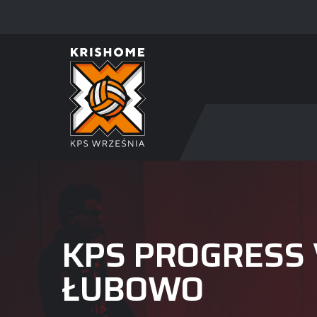
KPS PROGRESS 
ŁUBOWO