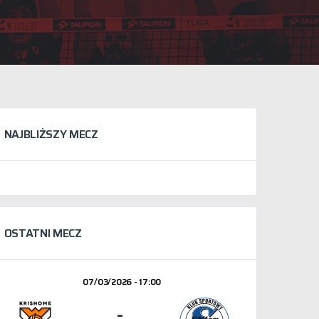
NAJBLIŻSZY MECZ
OSTATNI MECZ
07/03/2026 - 17:00
-