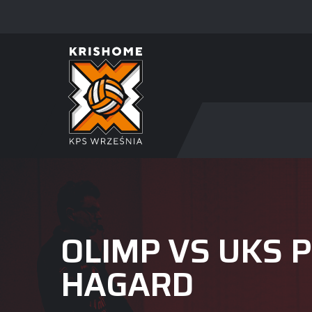
OLIMP VS UKS 
HAGARD