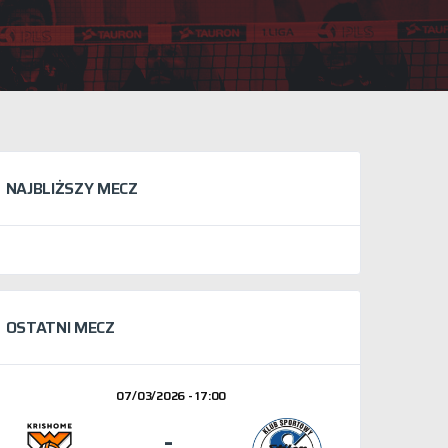
NAJBLIŻSZY MECZ
OSTATNI MECZ
07/03/2026 - 17:00
-