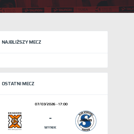
NAJBLIŻSZY MECZ
OSTATNI MECZ
07/03/2026 - 17:00
-
WYNIK