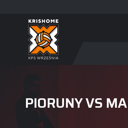
PIORUNY VS M