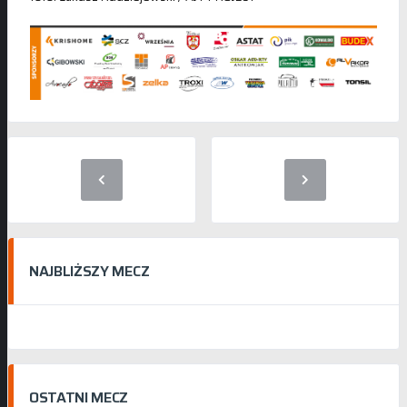
NAJBLIŻSZY MECZ
OSTATNI MECZ