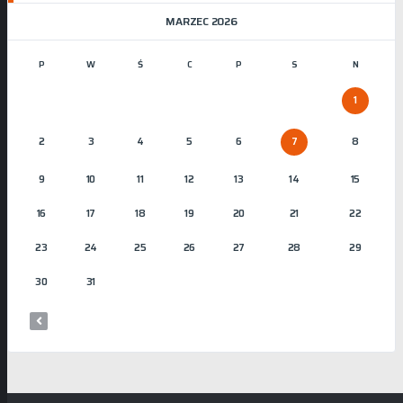
MARZEC 2026
P
W
Ś
C
P
S
N
1
2
3
4
5
6
7
8
9
10
11
12
13
14
15
16
17
18
19
20
21
22
23
24
25
26
27
28
29
30
31