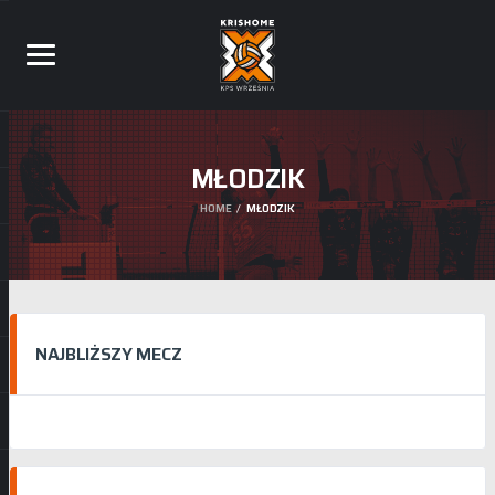
MŁODZIK
HOME
MŁODZIK
NAJBLIŻSZY MECZ