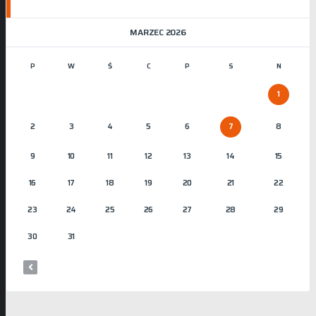
MARZEC 2026
P
W
Ś
C
P
S
N
1
2
3
4
5
6
7
8
9
10
11
12
13
14
15
16
17
18
19
20
21
22
23
24
25
26
27
28
29
30
31