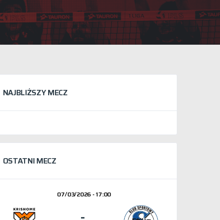
NAJBLIŻSZY MECZ
OSTATNI MECZ
07/03/2026 - 17:00
-