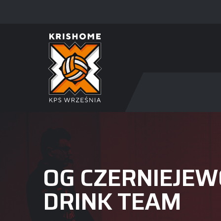
OG CZERNIEJEW
DRINK TEAM